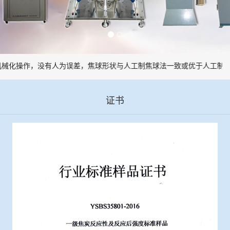
械化操作，没有人为误差，焦球形状与人工制焦球法一致或优于人工制焦
证书