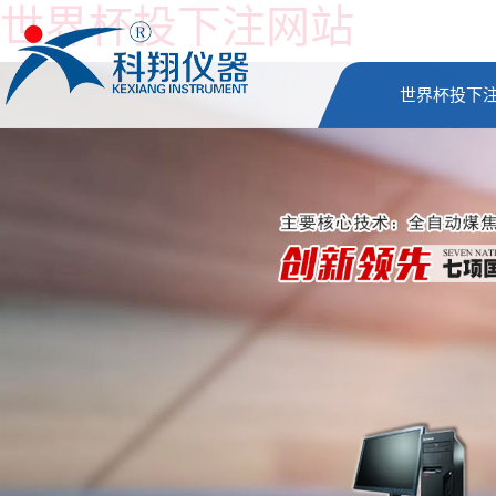
世界杯投下注网站
世界杯投下