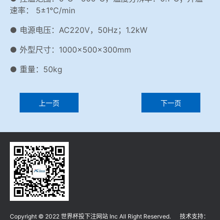
速率： 5±1℃/min
● 电源电压：AC220V，50Hz；1.2kW
● 外型尺寸：1000×500×300mm
● 重量：50kg
上一页
下一页
Copyright © 2022 世界杯投下注网站 Inc All Right Reserved. 技术支持：