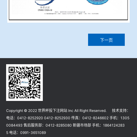
下一页
Copyright © 2022 世界杯投下注网站 Inc All Right Reserved. 技术支持：
电话：0412-8252920 0412-8252930 传真：0412-8246602 手机：1305
0084493 售后服务部：0412-8285080 新疆市场部 手机：1864124283
5 电话：0991-3651089