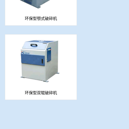
环保型颚式破碎机
环保型双辊破碎机