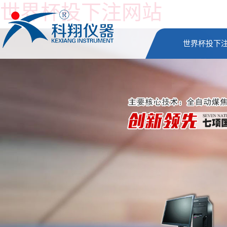
世界杯投下注网站
世界杯投下