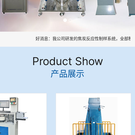
好消息：我公司研发的焦炭反应性制样系统，全部制样
Product Show
产品展示