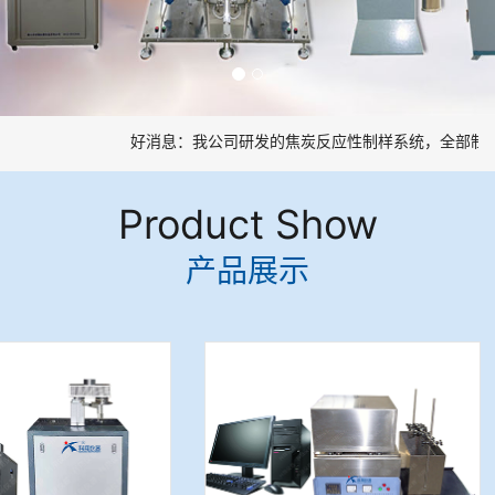
好消息：我公司研发的焦炭反应性制样系统，全部制样
Product Show
产品展示