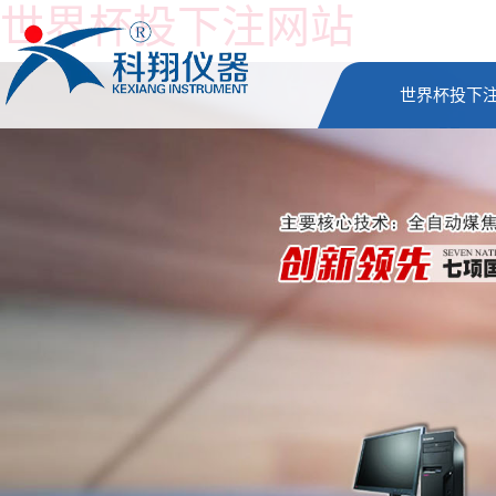
世界杯投下注网站
世界杯投下