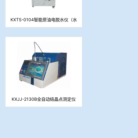
KXTS-0104智能原油电脱水仪（水
分测定仪）
KXJJ-2130B全自动结晶点测定仪