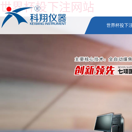
世界杯投下注网站
世界杯投下