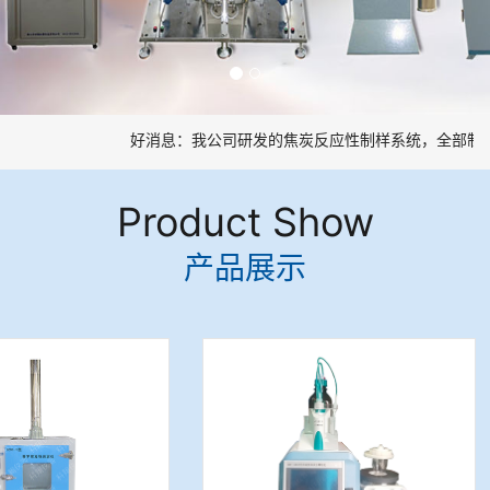
好消息：我公司研发的焦炭反应性制样系统，全部制样
Product Show
产品展示